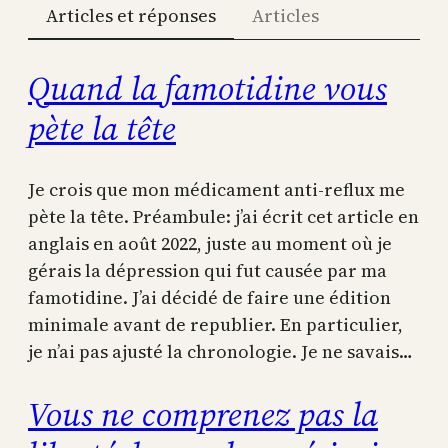
Articles et réponses
Articles
Quand la famotidine vous
pète la tête
Je crois que mon médicament anti-reflux me
pète la tête. Préambule: j’ai écrit cet article en
anglais en août 2022, juste au moment où je
gérais la dépression qui fut causée par ma
famotidine. J’ai décidé de faire une édition
minimale avant de republier. En particulier,
je n’ai pas ajusté la chronologie. Je ne savais…
Vous ne comprenez pas la