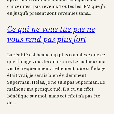
cancer n’est pas revenu. Toutes les IRM que j’ai
eu jusqu’à présent sont revenues sans…
Ce qui ne vous tue pas ne
vous rend pas plus fort
La réalité est beaucoup plus complexe que ce
que l’adage vous ferait croire. Le malheur m’a
visité fréquemment. Tellement, que si l’adage
était vrai, je serais bien évidemment
Superman. Hélas, je ne suis pas Superman. Le
malheur m’a presque tué. Il a eu un effet
bénéfique sur moi, mais cet effet n’a pas été
de…