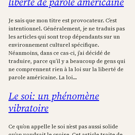
liberté de parole américaine
Je sais que mon titre est provocateur. C’est
intentionnel. Généralement, je ne traduis pas
les articles qui sont trop dépendants sur un
environnement culturel spécifique.
Néanmoins, dans ce cas-ci, j’ai décidé de
traduire, parce qu’il y a beaucoup de gens qui
ne comprennent rien à la loi sur la liberté de
parole américaine. La loi…
Le soi: un phénomène
vibratoire
Ce qu’on appelle le soi n’est pas aussi solide
qu’on voudrait le croire. Cet article traite de