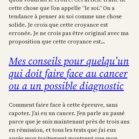
cette chose que l’on appelle “le soi.” On a
tendance à penser au soi comme une chose
solide. Je crois que cette croyance est
erronée. Je ne crois pas être original avec ma
proposition que cette croyance est…
Mes conseils pour quelqu’un
qui doit faire face au cancer
ou a un possible diagnostic
Comment faire face à cette épreuve, sans
capoter. J’ai eu un cancer. J’en parle au passé
parce que je suis maintenant près de trois ans
en rémission, et tous les tests que j’ai eus
après mon traitement montrent que mon