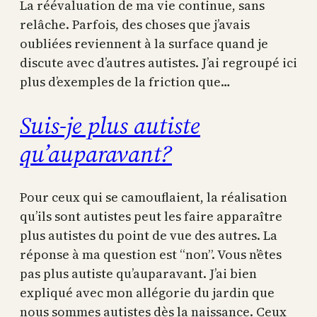
La réévaluation de ma vie continue, sans
relâche. Parfois, des choses que j’avais
oubliées reviennent à la surface quand je
discute avec d’autres autistes. J’ai regroupé ici
plus d’exemples de la friction que…
Suis-je plus autiste
qu’auparavant?
Pour ceux qui se camouflaient, la réalisation
qu’ils sont autistes peut les faire apparaître
plus autistes du point de vue des autres. La
réponse à ma question est “non”. Vous n’êtes
pas plus autiste qu’auparavant. J’ai bien
expliqué avec mon allégorie du jardin que
nous sommes autistes dès la naissance. Ceux