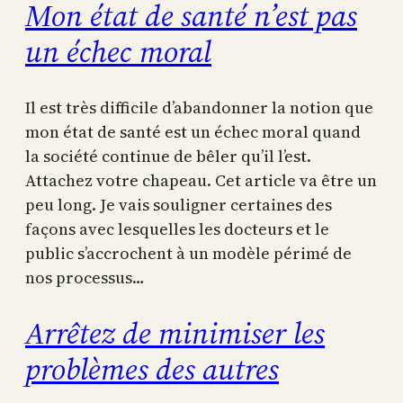
Mon état de santé n’est pas
un échec moral
Il est très difficile d’abandonner la notion que
mon état de santé est un échec moral quand
la société continue de bêler qu’il l’est.
Attachez votre chapeau. Cet article va être un
peu long. Je vais souligner certaines des
façons avec lesquelles les docteurs et le
public s’accrochent à un modèle périmé de
nos processus…
Arrêtez de minimiser les
problèmes des autres