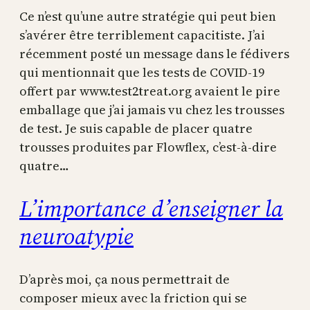
Ce n’est qu’une autre stratégie qui peut bien
s’avérer être terriblement capacitiste. J’ai
récemment posté un message dans le fédivers
qui mentionnait que les tests de COVID-19
offert par www.test2treat.org avaient le pire
emballage que j’ai jamais vu chez les trousses
de test. Je suis capable de placer quatre
trousses produites par Flowflex, c’est-à-dire
quatre…
L’importance d’enseigner la
neuroatypie
D’après moi, ça nous permettrait de
composer mieux avec la friction qui se