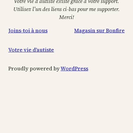
Votre vie d’autiste existe grâce à votre support.
Utilisez l’un des liens ci-bas pour me supporter.
Merci!
Joins-toi à nous
Magasin sur Bonfire
Votre vie d'autiste
Proudly powered by
WordPress