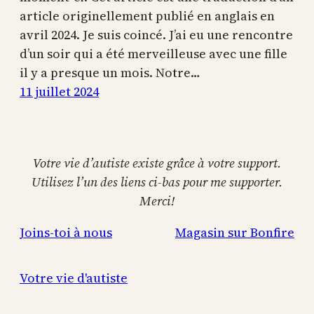
article originellement publié en anglais en
avril 2024. Je suis coincé. J’ai eu une rencontre
d’un soir qui a été merveilleuse avec une fille
il y a presque un mois. Notre…
11 juillet 2024
Votre vie d’autiste existe grâce à votre support.
Utilisez l’un des liens ci-bas pour me supporter.
Merci!
Joins-toi à nous
Magasin sur Bonfire
Votre vie d'autiste