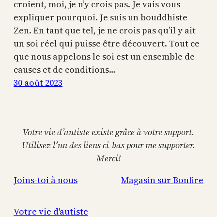
croient, moi, je n’y crois pas. Je vais vous
expliquer pourquoi. Je suis un bouddhiste
Zen. En tant que tel, je ne crois pas qu’il y ait
un soi réel qui puisse être découvert. Tout ce
que nous appelons le soi est un ensemble de
causes et de conditions…
30 août 2023
Votre vie d’autiste existe grâce à votre support.
Utilisez l’un des liens ci-bas pour me supporter.
Merci!
Joins-toi à nous
Magasin sur Bonfire
Votre vie d'autiste