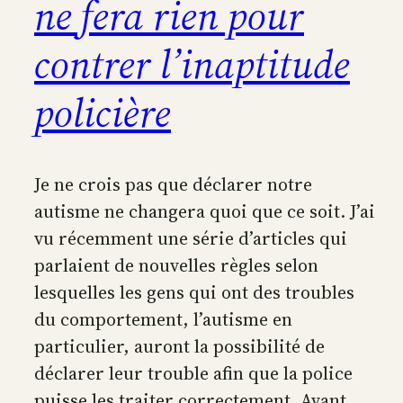
ne fera rien pour
contrer l’inaptitude
policière
Je ne crois pas que déclarer notre
autisme ne changera quoi que ce soit. J’ai
vu récemment une série d’articles qui
parlaient de nouvelles règles selon
lesquelles les gens qui ont des troubles
du comportement, l’autisme en
particulier, auront la possibilité de
déclarer leur trouble afin que la police
puisse les traiter correctement. Avant