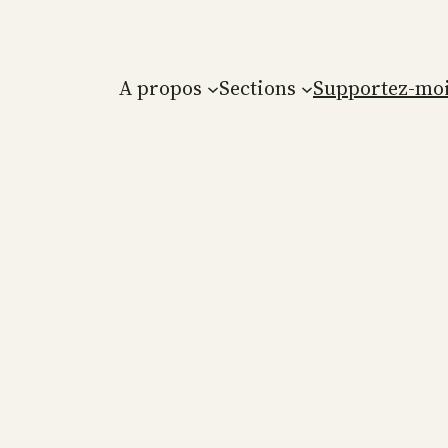
A propos
Sections
Supportez-moi