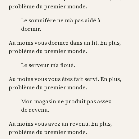
problème du premier monde.
Le somnifère ne m’a pas aidé à
dormir.
Au moins vous dormez dans un lit. En plus,
problème du premier monde.
Le serveur m’a floué.
Au moins vous vous êtes fait servi. En plus,
problème du premier monde.
Mon magasin ne produit pas assez
de revenu.
Au moins vous avez un revenu. En plus,
problème du premier monde.