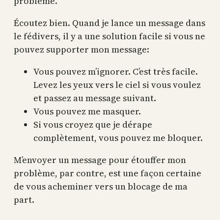
problème.
Écoutez bien. Quand je lance un message dans
le fédivers, il y a une solution facile si vous ne
pouvez supporter mon message:
Vous pouvez m’ignorer. C’est très facile.
Levez les yeux vers le ciel si vous voulez
et passez au message suivant.
Vous pouvez me masquer.
Si vous croyez que je dérape
complètement, vous pouvez me bloquer.
M’envoyer un message pour étouffer mon
problème, par contre, est une façon certaine
de vous acheminer vers un blocage de ma
part.