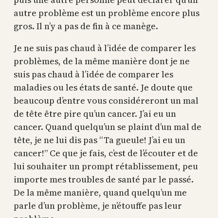
autre problème est un problème encore plus
gros. Il n’y a pas de fin à ce manège.
Je ne suis pas chaud à l’idée de comparer les
problèmes, de la même manière dont je ne
suis pas chaud à l’idée de comparer les
maladies ou les états de santé. Je doute que
beaucoup d’entre vous considéreront un mal
de tête être pire qu’un cancer. J’ai eu un
cancer. Quand quelqu’un se plaint d’un mal de
tête, je ne lui dis pas “Ta gueule! J’ai eu un
cancer!” Ce que je fais, c’est de l’écouter et de
lui souhaiter un prompt rétablissement, peu
importe mes troubles de santé par le passé.
De la même manière, quand quelqu’un me
parle d’un problème, je n’étouffe pas leur