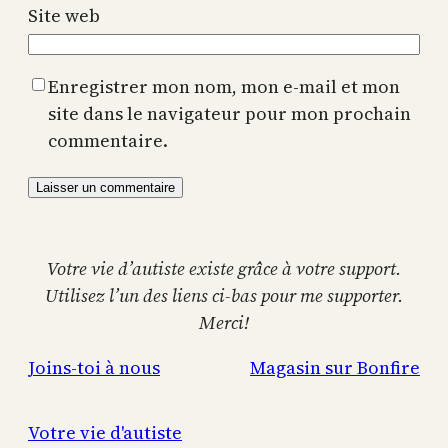
Site web
Enregistrer mon nom, mon e-mail et mon
site dans le navigateur pour mon prochain
commentaire.
Votre vie d’autiste existe grâce à votre support.
Utilisez l’un des liens ci-bas pour me supporter.
Merci!
Joins-toi à nous
Magasin sur Bonfire
Votre vie d'autiste