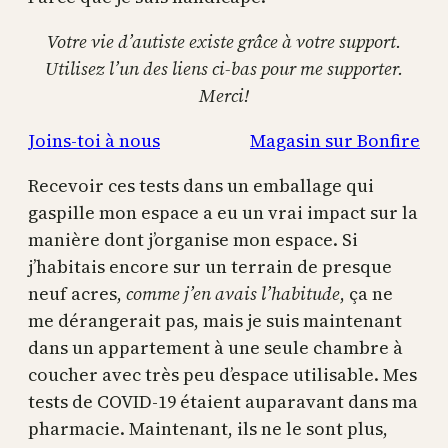
Votre vie d’autiste existe grâce à votre support.
Utilisez l’un des liens ci-bas pour me supporter.
Merci!
Joins-toi à nous
Magasin sur Bonfire
Recevoir ces tests dans un emballage qui
gaspille mon espace a eu un vrai impact sur la
manière dont j’organise mon espace. Si
j’habitais encore sur un terrain de presque
neuf acres,
comme j’en avais l’habitude
, ça ne
me dérangerait pas, mais je suis maintenant
dans un appartement à une seule chambre à
coucher avec très peu d’espace utilisable. Mes
tests de COVID-19 étaient auparavant dans ma
pharmacie. Maintenant, ils ne le sont plus,