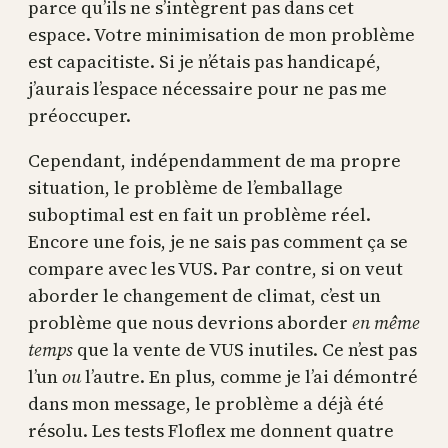
parce qu’ils ne s’intègrent pas dans cet
espace. Votre minimisation de mon problème
est capacitiste. Si je n’étais pas handicapé,
j’aurais l’espace nécessaire pour ne pas me
préoccuper.
Cependant, indépendamment de ma propre
situation, le problème de l’emballage
suboptimal est en fait un problème réel.
Encore une fois, je ne sais pas comment ça se
compare avec les VUS. Par contre, si on veut
aborder le changement de climat, c’est un
problème que nous devrions aborder
en même
temps
que la vente de VUS inutiles. Ce n’est pas
l’un
ou
l’autre. En plus, comme je l’ai démontré
dans mon message, le problème a déjà été
résolu. Les tests Floflex me donnent quatre