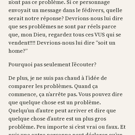
n’ont pas ce problème. Si ce personnage
envoyait un message dans le fédivers, quelle
serait notre réponse? Devrions-nous lui dire
que ses problèmes ne sont par réels parce
que, mon Dieu, regardez tous ces VUS qui se
vendent!!!! Devrions-nous lui dire “soit un
home?”
Pourquoi pas seulement l’écouter?
De plus, je ne suis pas chaud à l’idée de
comparer les problèmes. Quand ça
commence, ça n’arrête pas. Vous pouvez dire
que quelque chose est un problème.
Quelqu’un d’autre peut arriver et dire que
quelque chose d’autre est un plus gros
problème. Peu importe si c’est vrai ou faux. Et
puis une autre personne peut déclarer qu’un