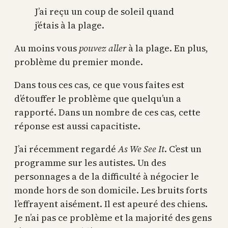
J’ai reçu un coup de soleil quand
j’étais à la plage.
Au moins vous
pouvez
aller
à la plage. En plus,
problème du premier monde.
Dans tous ces cas, ce que vous faites est
d’étouffer le problème que quelqu’un a
rapporté. Dans un nombre de ces cas, cette
réponse est aussi capacitiste.
J’ai récemment regardé
As We See It
. C’est un
programme sur les autistes. Un des
personnages a de la difficulté à négocier le
monde hors de son domicile. Les bruits forts
l’effrayent aisément. Il est apeuré des chiens.
Je n’ai pas ce problème et la majorité des gens