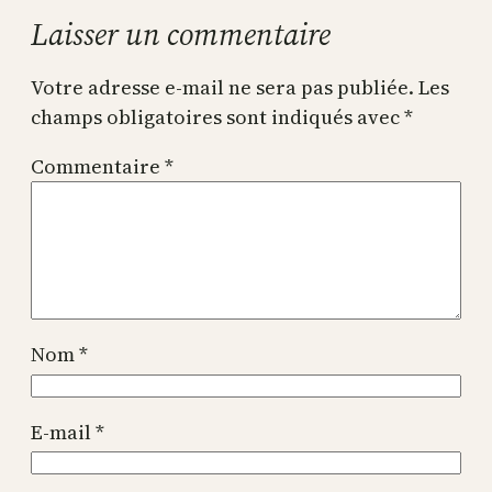
Laisser un commentaire
Votre adresse e-mail ne sera pas publiée.
Les
champs obligatoires sont indiqués avec
*
Commentaire
*
Nom
*
E-mail
*