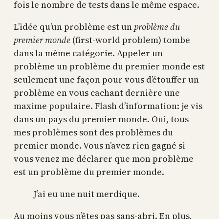
fois le nombre de tests dans le même espace.
L’idée qu’un problème est un
problème du
premier monde
(first-world problem) tombe
dans la même catégorie. Appeler un
problème un problème du premier monde est
seulement une façon pour vous d’étouffer un
problème en vous cachant dernière une
maxime populaire. Flash d’information: je vis
dans un pays du premier monde. Oui, tous
mes problèmes sont des problèmes du
premier monde. Vous n’avez rien gagné si
vous venez me déclarer que mon problème
est un problème du premier monde.
J’ai eu une nuit merdique.
Au moins vous n’êtes pas sans-abri. En plus,