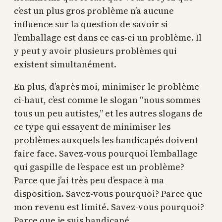
c’est un plus gros problème n’a aucune
influence sur la question de savoir si
l’emballage est dans ce cas-ci un problème. Il
y peut y avoir plusieurs problèmes qui
existent simultanément.
En plus, d’après moi, minimiser le problème
ci-haut, c’est comme le slogan “nous sommes
tous un peu autistes,” et les autres slogans de
ce type qui essayent de minimiser les
problèmes auxquels les handicapés doivent
faire face. Savez-vous pourquoi l’emballage
qui gaspille de l’espace est un problème?
Parce que j’ai très peu d’espace à ma
disposition. Savez-vous pourquoi? Parce que
mon revenu est limité. Savez-vous pourquoi?
Parce que je suis handicapé.