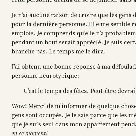
Je n’ai aucune raison de croire que les gens 
pour la dernière personne. Elle me semble ré
emplois. Je comprends qu’elle n’a probablem
pendant un bout serait apprécié. Je suis cert
branche pas. Le temps me le dira.
J’ai obtenu une bonne réponse à ma défoulad
personne neurotypique:
C’est le temps des fêtes. Peut-être devra
Wow! Merci de m’informer de quelque chose par
gens sont occupés. Je le sais parce que les 
que je suis seul dans mon appartement pend
en ce moment!