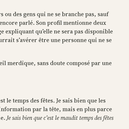
rs ou des gens qui ne se branche pas, sauf
 encore parlé. Son profil mentionne deux
 expliquant qu’elle ne sera pas disponible
urrait s’avérer être une personne qui ne se
nseil merdique, sans doute composé par une
 le temps des fêtes. Je sais bien que les
information par la tête, mais en plus parce
ie.
Je sais bien que c’est le maudit temps des fêtes