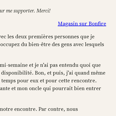
pour me supporter. Merci!
Magasin sur Bonfire
 avec les deux premières personnes que je
éoccupez du bien-être des gens avec lesquels
mi-semaine et je n’ai pas entendu quoi que
sa disponibilité. Bon, et puis, j’ai quand même
u temps pour eux et pour cette rencontre.
 tante et mon oncle qui pourrait bien entrer
à notre encontre. Par contre, nous