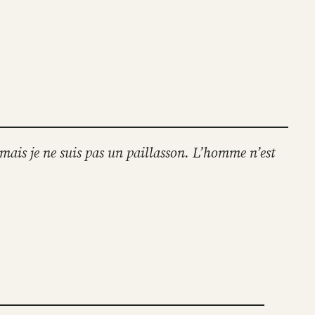
 mais je ne suis pas un paillasson. L’homme n’est