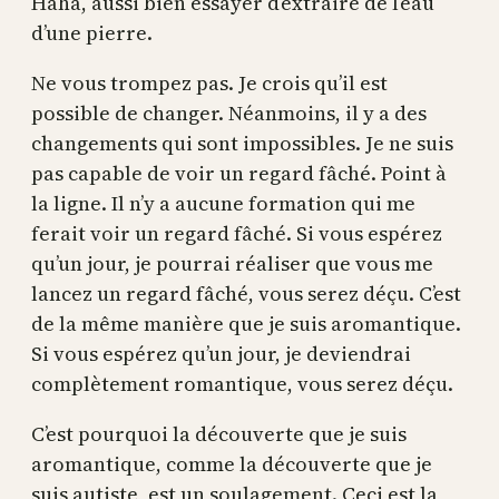
Haha, aussi bien essayer d’extraire de l’eau
d’une pierre.
Ne vous trompez pas. Je crois qu’il est
possible de changer. Néanmoins, il y a des
changements qui sont impossibles. Je ne suis
pas capable de voir un regard fâché. Point à
la ligne. Il n’y a aucune formation qui me
ferait voir un regard fâché. Si vous espérez
qu’un jour, je pourrai réaliser que vous me
lancez un regard fâché, vous serez déçu. C’est
de la même manière que je suis aromantique.
Si vous espérez qu’un jour, je deviendrai
complètement romantique, vous serez déçu.
C’est pourquoi la découverte que je suis
aromantique, comme la découverte que je
suis autiste, est un soulagement. Ceci est la