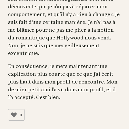
découverte que je n’ai pas à réparer mon
comportement, et qu’il n’y a rien à changer. Je
suis fait d’une certaine manière. Je n’ai pas à
me blâmer pour ne pas me plier à la notion
du romantique que Hollywood nous vend.
Non, je ne suis que merveilleusement
excentrique.
En conséquence, je mets maintenant une
explication plus courte que ce que j’ai écrit
plus haut dans mon profil de rencontre. Mon
dernier petit ami l’a vu dans mon profil, et il
l’a accepté. C’est bien.
0