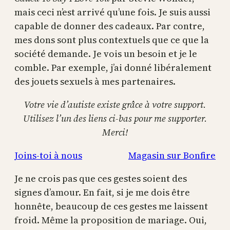
mais ceci n’est arrivé qu’une fois. Je suis aussi
capable de donner des cadeaux. Par contre,
mes dons sont plus contextuels que ce que la
société demande. Je vois un besoin et je le
comble. Par exemple, j’ai donné libéralement
des jouets sexuels à mes partenaires.
Votre vie d’autiste existe grâce à votre support.
Utilisez l’un des liens ci-bas pour me supporter.
Merci!
Joins-toi à nous
Magasin sur Bonfire
Je ne crois pas que ces gestes soient des
signes d’amour. En fait, si je me dois être
honnête, beaucoup de ces gestes me laissent
froid. Même la proposition de mariage. Oui,