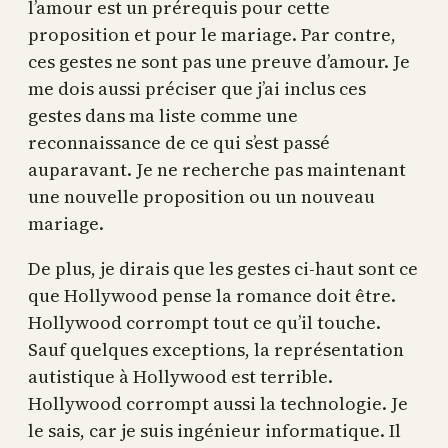
l’amour est un prérequis pour cette
proposition et pour le mariage. Par contre,
ces gestes ne sont pas une preuve d’amour. Je
me dois aussi préciser que j’ai inclus ces
gestes dans ma liste comme une
reconnaissance de ce qui s’est passé
auparavant. Je ne recherche pas maintenant
une nouvelle proposition ou un nouveau
mariage.
De plus, je dirais que les gestes ci-haut sont ce
que Hollywood pense la romance doit être.
Hollywood corrompt tout ce qu’il touche.
Sauf quelques exceptions, la représentation
autistique à Hollywood est terrible.
Hollywood corrompt aussi la technologie. Je
le sais, car je suis ingénieur informatique. Il