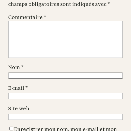
champs obligatoires sont indiqués avec
*
Commentaire
*
Nom
*
E-mail
*
Site web
Enregistrer mon nom, mon e-mail et mon