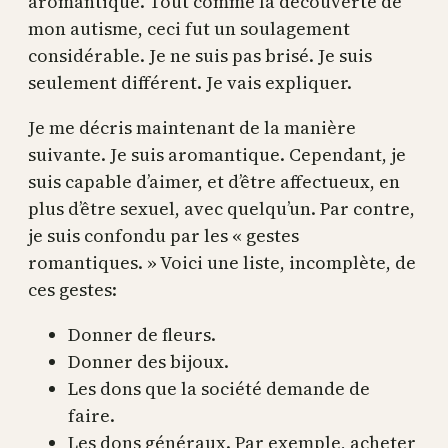
aromantique. Tout comme la découverte de
mon autisme, ceci fut un soulagement
considérable. Je ne suis pas brisé. Je suis
seulement différent. Je vais expliquer.
Je me décris maintenant de la manière
suivante. Je suis aromantique. Cependant, je
suis capable d’aimer, et d’être affectueux, en
plus d’être sexuel, avec quelqu’un. Par contre,
je suis confondu par les « gestes
romantiques. » Voici une liste, incomplète, de
ces gestes:
Donner de fleurs.
Donner des bijoux.
Les dons que la société demande de
faire.
Les dons généraux. Par exemple, acheter