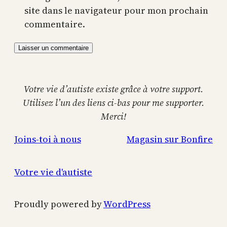
site dans le navigateur pour mon prochain
commentaire.
Votre vie d’autiste existe grâce à votre support.
Utilisez l’un des liens ci-bas pour me supporter.
Merci!
Joins-toi à nous
Magasin sur Bonfire
Votre vie d'autiste
Proudly powered by
WordPress