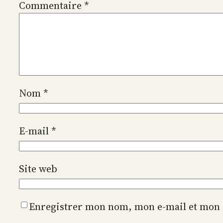
Commentaire
*
Nom
*
E-mail
*
Site web
Enregistrer mon nom, mon e-mail et mon 