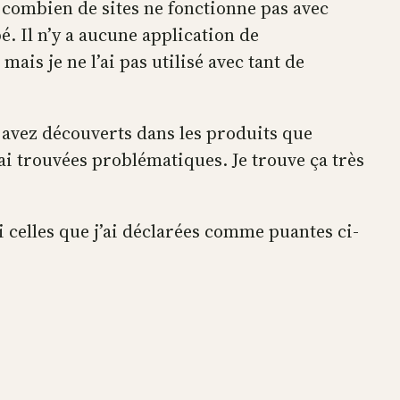
é combien de sites ne fonctionne pas avec
é. Il n’y a aucune application de
ais je ne l’ai pas utilisé avec tant de
 avez découverts dans les produits que
 ai trouvées problématiques. Je trouve ça très
 celles que j’ai déclarées comme puantes ci-