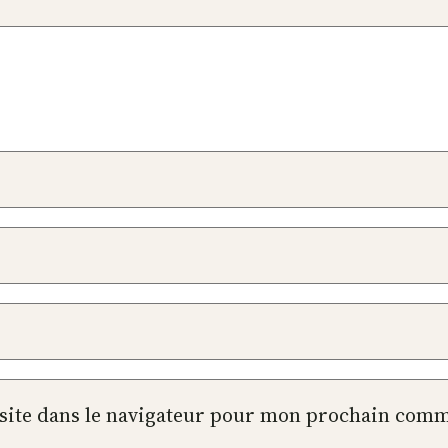
site dans le navigateur pour mon prochain comm