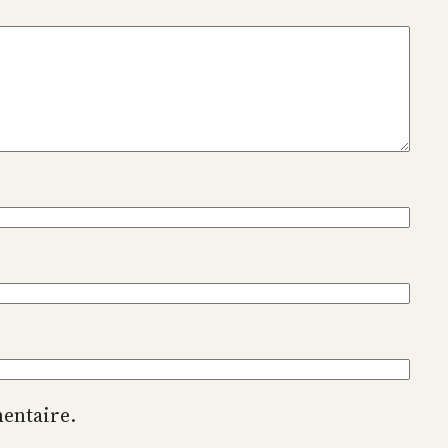
entaire.