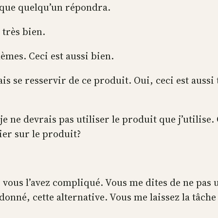
 que quelqu’un répondra.
très bien.
èmes. Ceci est aussi bien.
s se resservir de ce produit. Oui, ceci est aussi 
je ne devrais pas utiliser le produit que j’utilise.
ier sur le produit?
 vous l’avez compliqué. Vous me dites de ne pas 
s donné, cette alternative. Vous me laissez la tâch