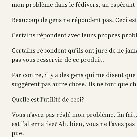
mon problème dans le fédivers, an espérant
Beaucoup de gens ne répondent pas. Ceci est 
Certains répondent avec leurs propres probl
Certains répondent qu’ils ont juré de ne jamai
pas vous resservir de ce produit.
Par contre, il y a des gens qui me disent que 
suggèrent pas autre chose. Ils ne font que ch
Quelle est l’utilité de ceci?
Vous n’avez pas réglé mon problème. En fait,
est l’alternative? Ah, bien, vous ne l’avez pa
pue.