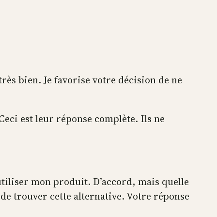
très bien. Je favorise votre décision de ne
 Ceci est leur réponse complète. Ils ne
utiliser mon produit. D’accord, mais quelle
e de trouver cette alternative. Votre réponse