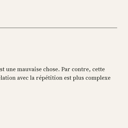
est une mauvaise chose. Par contre, cette
lation avec la répétition est plus complexe