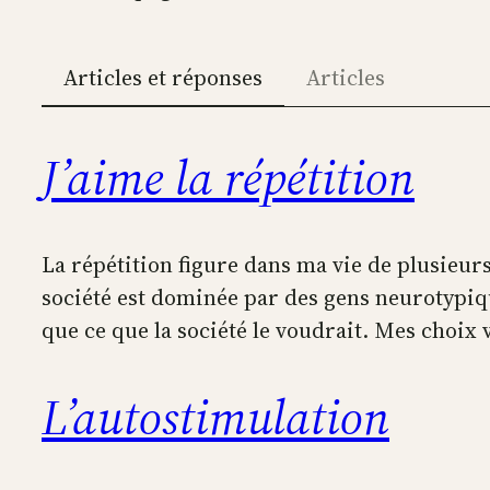
Articles et réponses
Articles
J’aime la répétition
La répétition figure dans ma vie de plusieurs
société est dominée par des gens neurotypiqu
que ce que la société le voudrait. Mes choi
L’autostimulation