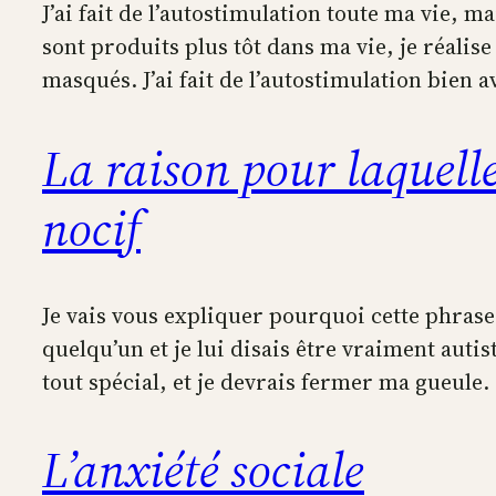
J’ai fait de l’autostimulation toute ma vie, 
sont produits plus tôt dans ma vie, je réali
masqués. J’ai fait de l’autostimulation bien 
La raison pour laquelle
nocif
Je vais vous expliquer pourquoi cette phrase
quelqu’un et je lui disais être vraiment aut
tout spécial, et je devrais fermer ma gueule.
L’anxiété sociale