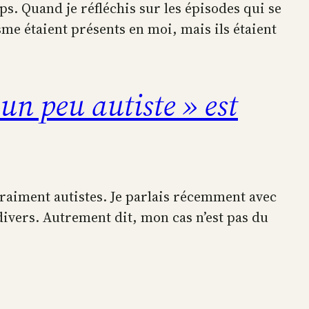
ps. Quand je réfléchis sur les épisodes qui se
me étaient présents en moi, mais ils étaient
un peu autiste » est
vraiment autistes. Je parlais récemment avec
divers. Autrement dit, mon cas n’est pas du