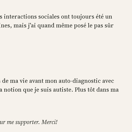
s interactions sociales ont toujours été un
nes, mais j’ai quand même posé le pas sûr
nts de ma vie avant mon auto-diagnostic avec
 notion que je suis autiste. Plus tôt dans ma
pour me supporter. Merci!