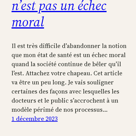
n’est pas un échec
moral
Il est très difficile d’abandonner la notion
que mon état de santé est un échec moral
quand la société continue de bêler qu’il
l’est. Attachez votre chapeau. Cet article
va être un peu long. Je vais souligner
certaines des façons avec lesquelles les
docteurs et le public s’accrochent à un
modèle périmé de nos processus…
1 décembre 2023