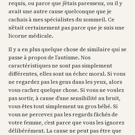
requis, ou parce que j’étais paresseux, ou il y
avait une autre cause quelconque que je
cachais à mes spécialistes du sommeil. Ce
n’était certainement pas parce que je suis une
licorne médicale.
Il y a en plus quelque chose de similaire qui se
passe à propos de l’autisme. Nos
caractéristiques ne sont pas simplement
différentes, elles sont un échec moral. Si vous
ne regardez pas les gens dans les yeux, alors
vous cachez quelque chose. Si vous ne voulez
pas sortir, à cause d’une sensibilité au bruit,
vous êtes tout simplement un gros bébé. Si
vous ne percevez pas les regards fâchés de
votre femme, c’est parce que vous les ignorez
délibérément. La cause ne peut pas être que