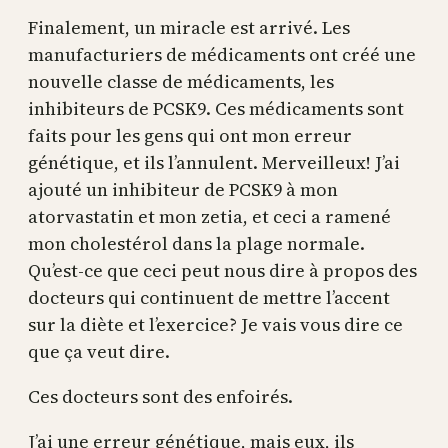
Finalement, un miracle est arrivé. Les
manufacturiers de médicaments ont créé une
nouvelle classe de médicaments, les
inhibiteurs de PCSK9. Ces médicaments sont
faits pour les gens qui ont mon erreur
génétique, et ils l’annulent. Merveilleux! J’ai
ajouté un inhibiteur de PCSK9 à mon
atorvastatin et mon zetia, et ceci a ramené
mon cholestérol dans la plage normale.
Qu’est-ce que ceci peut nous dire à propos des
docteurs qui continuent de mettre l’accent
sur la diète et l’exercice? Je vais vous dire ce
que ça veut dire.
Ces docteurs sont des enfoirés.
J’ai une erreur génétique, mais eux, ils