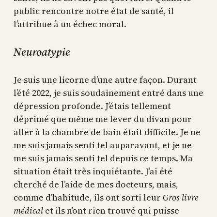
public rencontre notre état de santé, il
l’attribue à un échec moral.
Neuroatypie
Je suis une licorne d’une autre façon. Durant
l’été 2022, je suis soudainement entré dans une
dépression profonde. J’étais tellement
déprimé que même me lever du divan pour
aller à la chambre de bain était difficile. Je ne
me suis jamais senti tel auparavant, et je ne
me suis jamais senti tel depuis ce temps. Ma
situation était très inquiétante. J’ai été
cherché de l’aide de mes docteurs, mais,
comme d’habitude, ils ont sorti leur
Gros livre
médical
et ils n’ont rien trouvé qui puisse