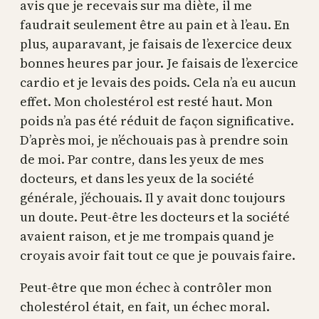
avis que je recevais sur ma diète, il me
faudrait seulement être au pain et à l’eau. En
plus, auparavant, je faisais de l’exercice deux
bonnes heures par jour. Je faisais de l’exercice
cardio et je levais des poids. Cela n’a eu aucun
effet. Mon cholestérol est resté haut. Mon
poids n’a pas été réduit de façon significative.
D’après moi, je n’échouais pas à prendre soin
de moi. Par contre, dans les yeux de mes
docteurs, et dans les yeux de la société
générale, j’échouais. Il y avait donc toujours
un doute. Peut-être les docteurs et la société
avaient raison, et je me trompais quand je
croyais avoir fait tout ce que je pouvais faire.
Peut-être que mon échec à contrôler mon
cholestérol était, en fait, un échec moral.