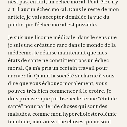
n’est pas, en fait, un échec moral. Peut-être n’y
a-t-il aucun échec moral. Dans le reste de mon
article, je vais accepter d’emblée la vue du
public que l’échec moral est possible.
Je suis une licorne médicale, dans le sens que
je suis une créature rare dans le monde de la
médecine. Je réalise maintenant que mes
états de santé ne constituent pas un échec
moral. Ça m’a pris un certain travail pour
arriver là. Quand la société s’acharne à vous
dire que vous échouez moralement, vous
pouvez très bien commencer à le croire. Je
dois préciser que j’utilise ici le terme “état de
santé” pour parler de choses qui sont des
maladies, comme mon hypercholestérolémie
familiale, mais aussi the choses qui ne sont