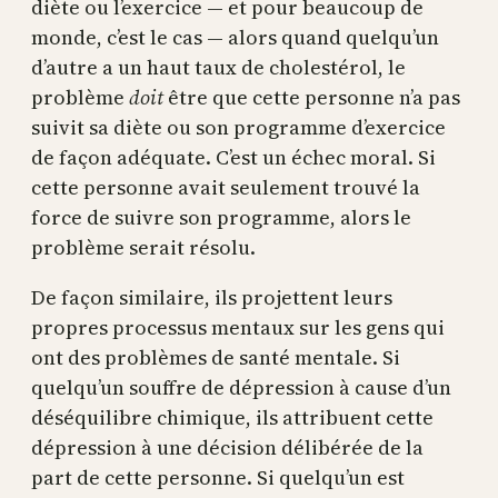
diète ou l’exercice — et pour beaucoup de
monde, c’est le cas — alors quand quelqu’un
d’autre a un haut taux de cholestérol, le
problème
doit
être que cette personne n’a pas
suivit sa diète ou son programme d’exercice
de façon adéquate. C’est un échec moral. Si
cette personne avait seulement trouvé la
force de suivre son programme, alors le
problème serait résolu.
De façon similaire, ils projettent leurs
propres processus mentaux sur les gens qui
ont des problèmes de santé mentale. Si
quelqu’un souffre de dépression à cause d’un
déséquilibre chimique, ils attribuent cette
dépression à une décision délibérée de la
part de cette personne. Si quelqu’un est