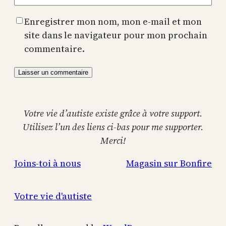
Enregistrer mon nom, mon e-mail et mon
site dans le navigateur pour mon prochain
commentaire.
Votre vie d’autiste existe grâce à votre support.
Utilisez l’un des liens ci-bas pour me supporter.
Merci!
Joins-toi à nous
Magasin sur Bonfire
Votre vie d'autiste