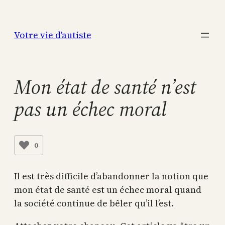
Aller
au
Votre vie d'autiste
contenu
Mon état de santé n’est
pas un échec moral
0
Il est très difficile d’abandonner la notion que
mon état de santé est un échec moral quand
la société continue de bêler qu’il l’est.