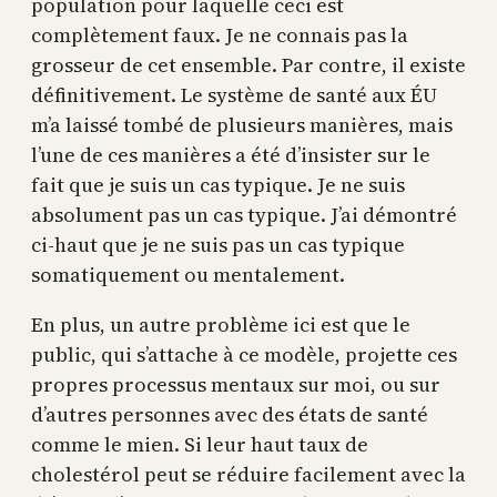
population pour laquelle ceci est
complètement faux. Je ne connais pas la
grosseur de cet ensemble. Par contre, il existe
définitivement. Le système de santé aux ÉU
m’a laissé tombé de plusieurs manières, mais
l’une de ces manières a été d’insister sur le
fait que je suis un cas typique. Je ne suis
absolument pas un cas typique. J’ai démontré
ci-haut que je ne suis pas un cas typique
somatiquement ou mentalement.
En plus, un autre problème ici est que le
public, qui s’attache à ce modèle, projette ces
propres processus mentaux sur moi, ou sur
d’autres personnes avec des états de santé
comme le mien. Si leur haut taux de
cholestérol peut se réduire facilement avec la