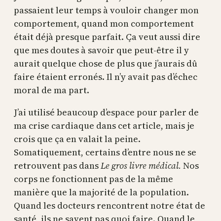
passaient leur temps à vouloir changer mon
comportement, quand mon comportement
était déjà presque parfait. Ça veut aussi dire
que mes doutes à savoir que peut-être il y
aurait quelque chose de plus que j’aurais dû
faire étaient erronés. Il n’y avait pas d’échec
moral de ma part.
J’ai utilisé beaucoup d’espace pour parler de
ma crise cardiaque dans cet article, mais je
crois que ça en valait la peine.
Somatiquement, certains d’entre nous ne se
retrouvent pas dans
Le gros livre médical.
Nos
corps ne fonctionnent pas de la même
manière que la majorité de la population.
Quand les docteurs rencontrent notre état de
santé, ils ne savent pas quoi faire. Quand le