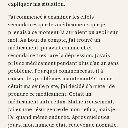
expliquer ma situation.
J’ai commencé à examiner les effets
secondaires que les médicaments que je
prenais à ce moment-là auraient pu avoir sur
moi. Au bout du compte, j’ai trouvé un
médicament qui avait comme effet
secondaire très rare la dépression. J’avais
pris ce médicament pendant plus d’un an sans
problème. Pourquoi commencerait-il à
causer des problèmes maintenant? Comme
c’était ma seule piste, j’ai décidé d’arrêter de
prendre ce médicament. C’était un
médicament anti-reflux. Malheureusement,
j’ai eu une résurgence de mon reflux, mais je
l’ai quand même endurée. Après quelques
jours, mon humeur était redevenue normale.