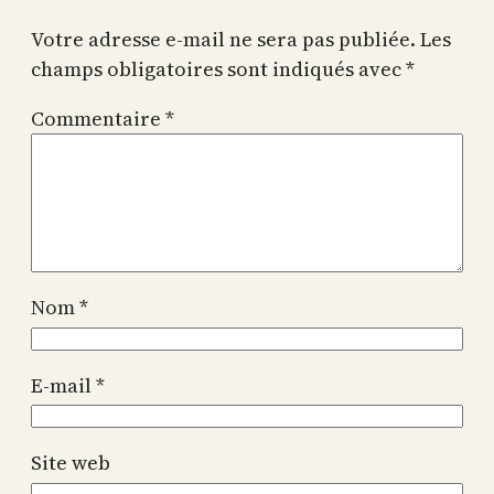
Votre adresse e-mail ne sera pas publiée.
Les
champs obligatoires sont indiqués avec
*
Commentaire
*
Nom
*
E-mail
*
Site web