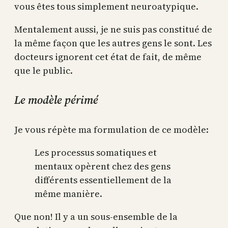
vous êtes tous simplement neuroatypique.
Mentalement aussi, je ne suis pas constitué de
la même façon que les autres gens le sont. Les
docteurs ignorent cet état de fait, de même
que le public.
Le modèle périmé
Je vous répète ma formulation de ce modèle:
Les processus somatiques et
mentaux opèrent chez des gens
différents essentiellement de la
même manière.
Que non! Il y a un sous-ensemble de la