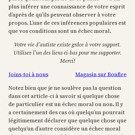
plus inférer une connaissance de votre esprit
d’après de qu’ils peuvent observer à votre
propos. L’une de ces inférences populaires est
que vos conditions sont un échec moral.
Votre vie d’autiste existe grâce à votre support.
Utilisez l’un des liens ci-bas pour me supporter.
Merci!
Joins-toi à nous
Magasin sur Bonfire
Notez bien que je ne soulève pas la question
dans cet article-ci à savoir si quelque chose
de particulier est un échec moral ou non. Il y
a certainement des cas où quelqu’un pourrait
légitimement déclarer que quelque chose que
quelqu’un d’autre considère un échec moral