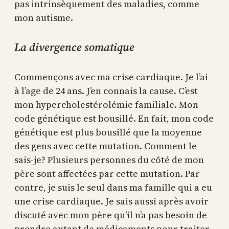
pas intrinsèquement des maladies, comme
mon autisme.
La divergence somatique
Commençons avec ma crise cardiaque. Je l’ai
à l’age de 24 ans. J’en connais la cause. C’est
mon hypercholestérolémie familiale. Mon
code génétique est bousillé. En fait, mon code
génétique est plus bousillé que la moyenne
des gens avec cette mutation. Comment le
sais-je? Plusieurs personnes du côté de mon
père sont affectées par cette mutation. Par
contre, je suis le seul dans ma famille qui a eu
une crise cardiaque. Je sais aussi après avoir
discuté avec mon père qu’il n’a pas besoin de
prendre autant de médicaments pour traiter