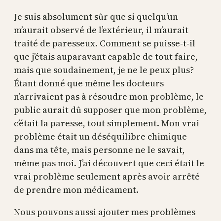
Je suis absolument sûr que si quelqu’un
m’aurait observé de l’extérieur, il m’aurait
traité de paresseux. Comment se puisse-t-il
que j’étais auparavant capable de tout faire,
mais que soudainement, je ne le peux plus?
Étant donné que même les docteurs
n’arrivaient pas à résoudre mon problème, le
public aurait dû supposer que mon problème,
c’était la paresse, tout simplement. Mon vrai
problème était un déséquilibre chimique
dans ma tête, mais personne ne le savait,
même pas moi. J’ai découvert que ceci était le
vrai problème seulement après avoir arrêté
de prendre mon médicament.
Nous pouvons aussi ajouter mes problèmes