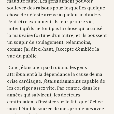
maudite faute. Les gens aiment pouvoir
soulever des raisons pour lesquelles quelque
chose de néfaste arrive à quelqu’un d’autre.
Peut-être examinent-ils leur propre vie,
notent qu’ils ne font pas la chose qui a causé
la mauvaise fortune d’un autre, et ils poussent
un soupir de soulagement. Néanmoins,
comme j’ai dit ci-haut, j’accepte d’emblée la
vue du public.
Donc j’étais bien parti quand les gens
attribuaient à la dépendance la cause de ma
crise cardiaque. J’étais néanmoins capable de
les corriger assez vite. Par contre, dans les
années qui suivirent, les docteurs
continuaient d’insister sur le fait que l’échec
moral était la source de mes problèmes avec