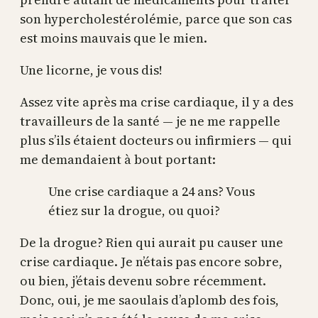
son hypercholestérolémie, parce que son cas
est moins mauvais que le mien.
Une licorne, je vous dis!
Assez vite après ma crise cardiaque, il y a des
travailleurs de la santé — je ne me rappelle
plus s’ils étaient docteurs ou infirmiers — qui
me demandaient à bout portant:
Une crise cardiaque a 24 ans? Vous
étiez sur la drogue, ou quoi?
De la drogue? Rien qui aurait pu causer une
crise cardiaque. Je n’étais pas encore sobre,
ou bien, j’étais devenu sobre récemment.
Donc, oui, je me saoulais d’aplomb des fois,