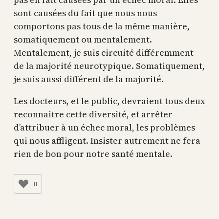
sont causées du fait que nous nous
comportons pas tous de la même manière,
somatiquement ou mentalement.
Mentalement, je suis circuité différemment
de la majorité neurotypique. Somatiquement,
je suis aussi différent de la majorité.
Les docteurs, et le public, devraient tous deux
reconnaitre cette diversité, et arrêter
d’attribuer à un échec moral, les problèmes
qui nous affligent. Insister autrement ne fera
rien de bon pour notre santé mentale.
0