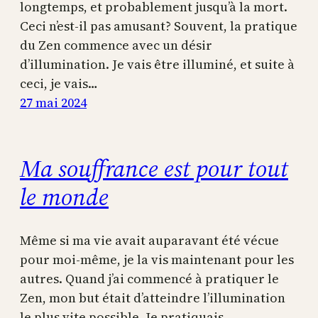
longtemps, et probablement jusqu’à la mort.
Ceci n’est-il pas amusant? Souvent, la pratique
du Zen commence avec un désir
d’illumination. Je vais être illuminé, et suite à
ceci, je vais…
27 mai 2024
Ma souffrance est pour tout
le monde
Même si ma vie avait auparavant été vécue
pour moi-même, je la vis maintenant pour les
autres. Quand j’ai commencé à pratiquer le
Zen, mon but était d’atteindre l’illumination
le plus vite possible. Je pratiquais