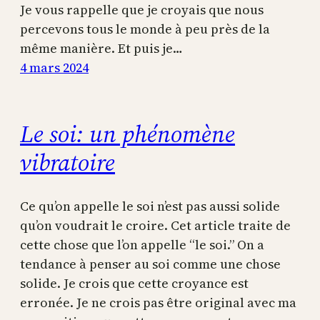
Je vous rappelle que je croyais que nous
percevons tous le monde à peu près de la
même manière. Et puis je…
4 mars 2024
Le soi: un phénomène
vibratoire
Ce qu’on appelle le soi n’est pas aussi solide
qu’on voudrait le croire. Cet article traite de
cette chose que l’on appelle “le soi.” On a
tendance à penser au soi comme une chose
solide. Je crois que cette croyance est
erronée. Je ne crois pas être original avec ma