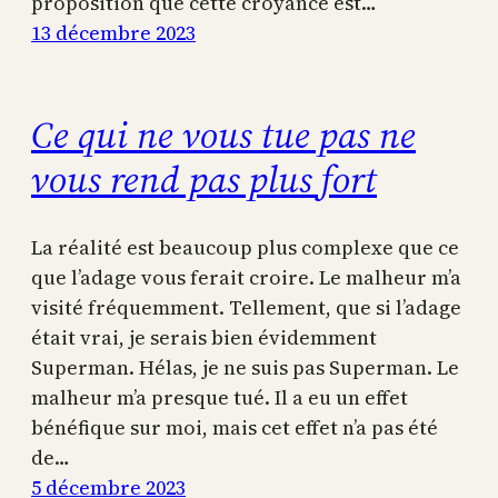
proposition que cette croyance est…
13 décembre 2023
Ce qui ne vous tue pas ne
vous rend pas plus fort
La réalité est beaucoup plus complexe que ce
que l’adage vous ferait croire. Le malheur m’a
visité fréquemment. Tellement, que si l’adage
était vrai, je serais bien évidemment
Superman. Hélas, je ne suis pas Superman. Le
malheur m’a presque tué. Il a eu un effet
bénéfique sur moi, mais cet effet n’a pas été
de…
5 décembre 2023