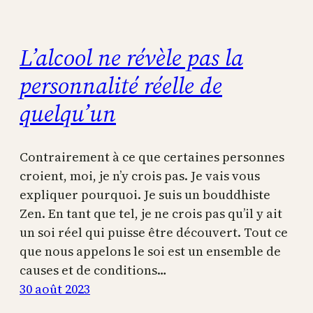
L’alcool ne révèle pas la
personnalité réelle de
quelqu’un
Contrairement à ce que certaines personnes
croient, moi, je n’y crois pas. Je vais vous
expliquer pourquoi. Je suis un bouddhiste
Zen. En tant que tel, je ne crois pas qu’il y ait
un soi réel qui puisse être découvert. Tout ce
que nous appelons le soi est un ensemble de
causes et de conditions…
30 août 2023