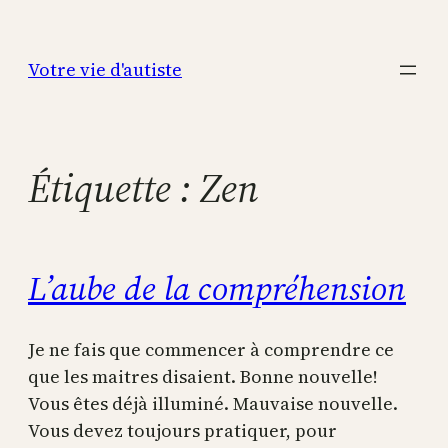
Aller
au
Votre vie d'autiste
contenu
Étiquette :
Zen
L’aube de la compréhension
Je ne fais que commencer à comprendre ce
que les maitres disaient. Bonne nouvelle!
Vous êtes déjà illuminé. Mauvaise nouvelle.
Vous devez toujours pratiquer, pour