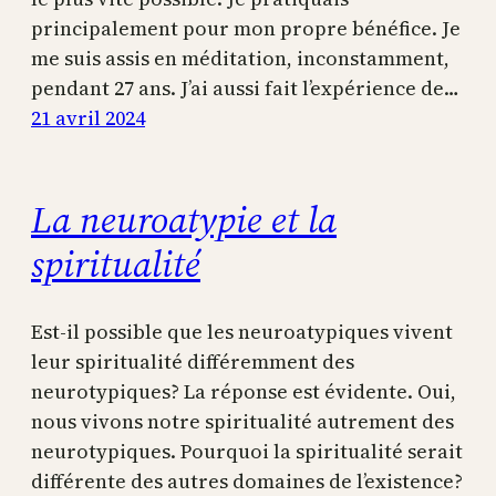
principalement pour mon propre bénéfice. Je
me suis assis en méditation, inconstamment,
pendant 27 ans. J’ai aussi fait l’expérience de…
21 avril 2024
La neuroatypie et la
spiritualité
Est-il possible que les neuroatypiques vivent
leur spiritualité différemment des
neurotypiques? La réponse est évidente. Oui,
nous vivons notre spiritualité autrement des
neurotypiques. Pourquoi la spiritualité serait
différente des autres domaines de l’existence?